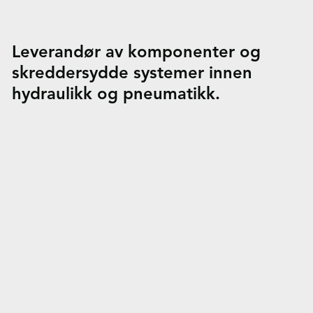
Leverandør av komponenter og
skreddersydde systemer innen
hydraulikk og pneumatikk.