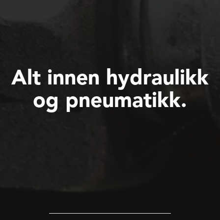
Alt innen hydraulikk
og pneumatikk.